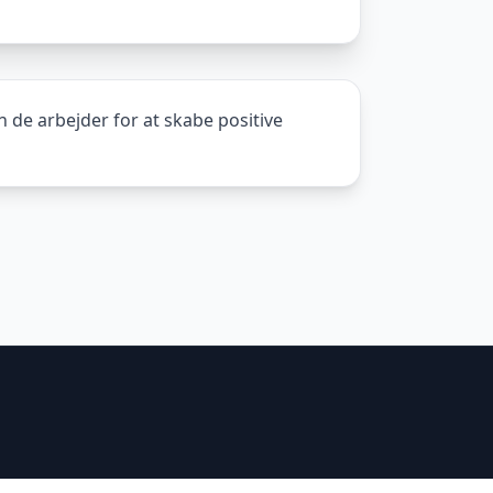
 de arbejder for at skabe positive