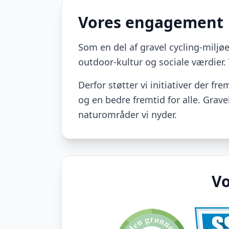
Vores engagement
Som en del af gravel cycling-milj
outdoor-kultur og sociale værdier. 
Derfor støtter vi initiativer der f
og en bedre fremtid for alle. Grave
naturområder vi nyder.
Vo