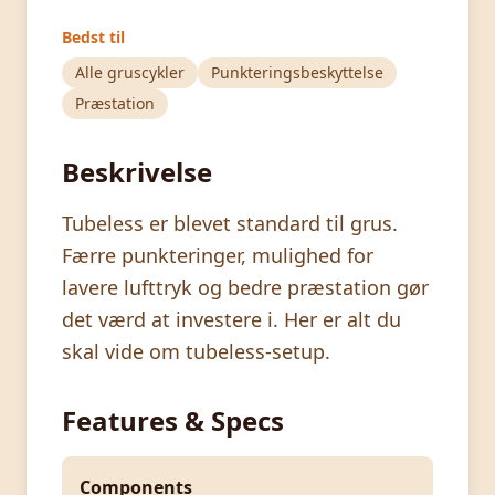
Bedst til
Alle gruscykler
Punkteringsbeskyttelse
Præstation
Beskrivelse
Tubeless er blevet standard til grus.
Færre punkteringer, mulighed for
lavere lufttryk og bedre præstation gør
det værd at investere i. Her er alt du
skal vide om tubeless-setup.
Features & Specs
Components