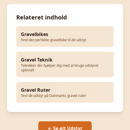
Relateret indhold
Gravelbikes
Find den perfekte gravelbike til dit udstyr
Gravel Teknik
Teknikker der hjælper dig med at bruge udstyret
optimalt
Gravel Ruter
Test dit udstyr på Danmarks gravel ruter
← Se alt Udstyr