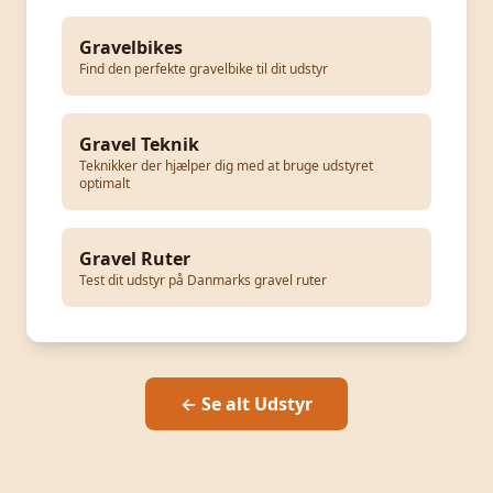
Gravelbikes
Find den perfekte gravelbike til dit udstyr
Gravel Teknik
Teknikker der hjælper dig med at bruge udstyret
optimalt
Gravel Ruter
Test dit udstyr på Danmarks gravel ruter
← Se alt Udstyr