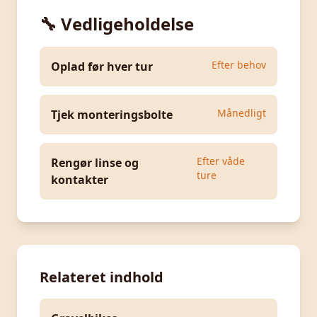
🔧 Vedligeholdelse
Efter behov
Oplad før hver tur
Månedligt
Tjek monteringsbolte
Efter våde
Rengør linse og
ture
kontakter
Relateret indhold