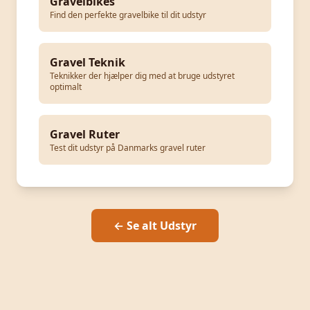
Gravelbikes
Find den perfekte gravelbike til dit udstyr
Gravel Teknik
Teknikker der hjælper dig med at bruge udstyret
optimalt
Gravel Ruter
Test dit udstyr på Danmarks gravel ruter
← Se alt Udstyr