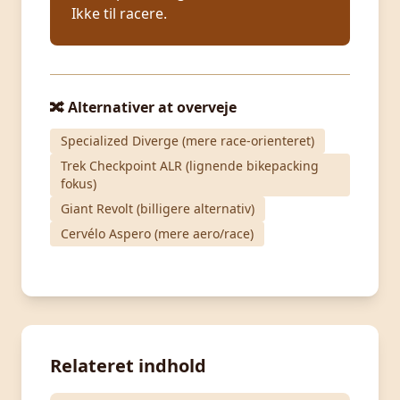
Ikke til racere.
🔀 Alternativer at overveje
Specialized Diverge (mere race-orienteret)
Trek Checkpoint ALR (lignende bikepacking
fokus)
Giant Revolt (billigere alternativ)
Cervélo Aspero (mere aero/race)
Relateret indhold