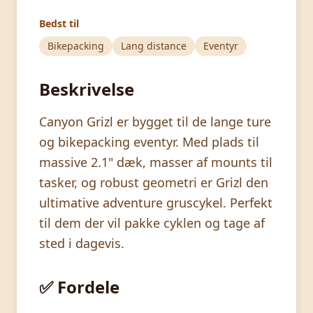
Bedst til
Bikepacking
Lang distance
Eventyr
Beskrivelse
Canyon Grizl er bygget til de lange ture
og bikepacking eventyr. Med plads til
massive 2.1" dæk, masser af mounts til
tasker, og robust geometri er Grizl den
ultimative adventure gruscykel. Perfekt
til dem der vil pakke cyklen og tage af
sted i dagevis.
✅ Fordele