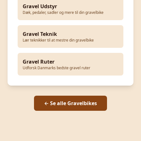
Gravel Udstyr
Dæk, pedaler, sadler og mere til din gravelbike
Gravel Teknik
Lær teknikker til at mestre din gravelbike
Gravel Ruter
Udforsk Danmarks bedste gravel ruter
← Se alle Gravelbikes